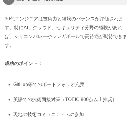
30代エンジニアは技術力と経験のバランスが評価されま
す。特にAI、クラウド、セキュリティ分野の経験があれ
ば、シリコンバレーやシンガポールで高待遇が期待できま
す。
成功のポイント：
GitHub等でのポートフォリオ充実
英語での技術面接対策（TOEIC 800点以上推奨）
現地の技術コミュニティへの参加