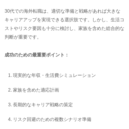
30代での海外転職は、適切な準備と戦略があれば大きな
キャリアアップを実現できる選択肢です。しかし、生活コ
ストやリスク要因も十分に検討し、家族を含めた総合的な
判断が重要です。
成功のための最重要ポイント：
現実的な年収・生活費シミュレーション
家族を含めた適応計画
長期的なキャリア戦略の策定
リスク回避のための複数シナリオ準備