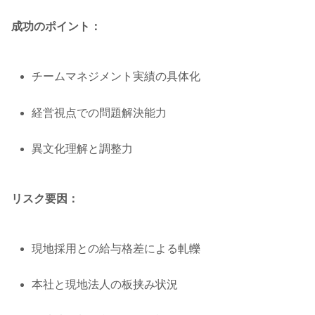
成功のポイント：
チームマネジメント実績の具体化
経営視点での問題解決能力
異文化理解と調整力
リスク要因：
現地採用との給与格差による軋轢
本社と現地法人の板挟み状況