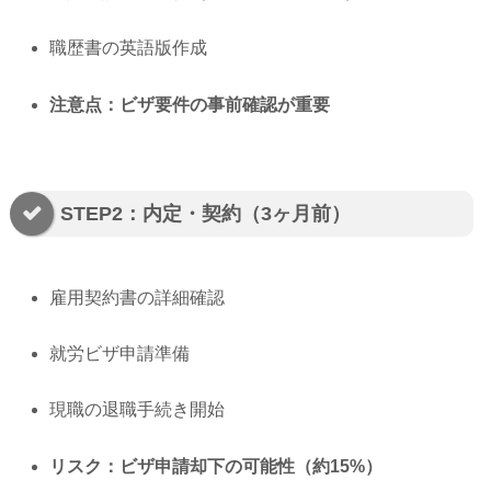
職歴書の英語版作成
注意点：ビザ要件の事前確認が重要
STEP2：内定・契約（3ヶ月前）
雇用契約書の詳細確認
就労ビザ申請準備
現職の退職手続き開始
リスク：ビザ申請却下の可能性（約15%）