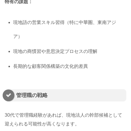
特有の課題：
現地語の営業スキル習得（特に中華圏、東南アジ
ア）
現地の商慣習や意思決定プロセスの理解
長期的な顧客関係構築の文化的差異
管理職の戦略
30代で管理職経験があれば、現地法人の幹部候補として
迎えられる可能性が高くなります。