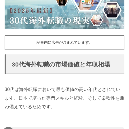
記事内に広告が含まれています。
30代海外転職の市場価値と年収相場
30代は海外転職において最も価値の高い年代とされてい
ます。日本で培った専門スキルと経験、そして柔軟性を兼
ね備えているためです。