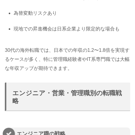
為替変動リスクあり
現地での昇進機会は日系企業より限定的な場合も
30代の海外転職では、日本での年収の1.2〜1.8倍を実現す
るケースが多く、特に管理職経験者やIT系専門職では大幅
な年収アップが期待できます。
エンジニア・営業・管理職別の転職戦
略
エンジニア職の戦略