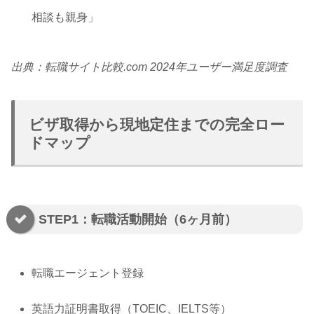
相談も親身」
出典：転職サイト比較.com 2024年ユーザー満足度調査
ビザ取得から現地定住までの完全ロー
ドマップ
STEP1：転職活動開始（6ヶ月前）
転職エージェント登録
英語力証明書取得（TOEIC、IELTS等）