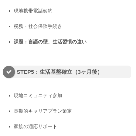
現地携帯電話契約
税務・社会保険手続き
課題：言語の壁、生活習慣の違い
STEP5：生活基盤確立（3ヶ月後）
現地コミュニティ参加
長期的キャリアプラン策定
家族の適応サポート