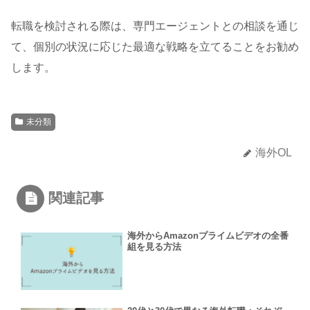
転職を検討される際は、専門エージェントとの相談を通じ
て、個別の状況に応じた最適な戦略を立てることをお勧め
します。
未分類
海外OL
関連記事
海外からAmazonプライムビデオの全番
組を見る方法