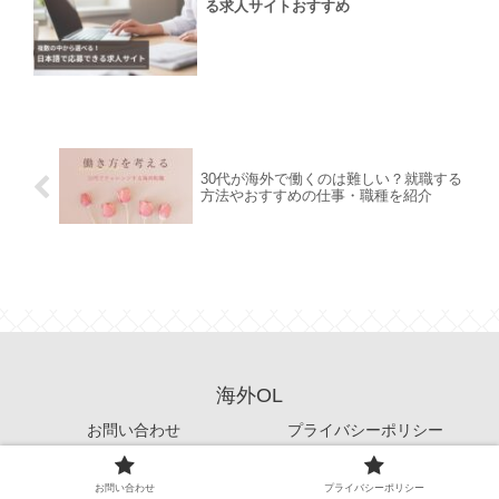
る求人サイトおすすめ
30代が海外で働くのは難しい？就職する
方法やおすすめの仕事・職種を紹介
海外OL
お問い合わせ
プライバシーポリシー
© 2024 海外OL.
お問い合わせ
プライバシーポリシー