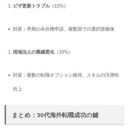
ビザ更新トラブル
（15%）
対策：早期の永住権申請、複数国での選択肢確保
現地法人の業績悪化
（10%）
対策：複数の転職オプション維持、スキルの汎用性
向上
まとめ：30代海外転職成功の鍵