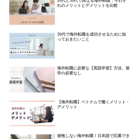
20代と30代で異なる海外転職：それぞ
れのメリットとデメリットを比較
30代で海外転職を成功させるために知
っておきたいこと
海外転職に必要な【英語学習】方法、留
学の必要なし
【海外転職】ベトナムで働くメリット・
デメリット
後悔しない海外転職！日本語で応募でき