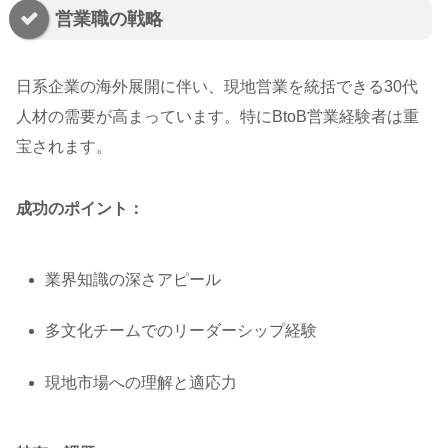
営業職の戦略
日系企業の海外展開に伴い、現地営業を統括できる30代
人材の需要が高まっています。特にBtoB営業経験者は重
宝されます。
成功のポイント：
業界知識の深さアピール
多文化チームでのリーダーシップ経験
現地市場への理解と適応力