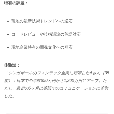
特有の課題：
現地の最新技術トレンドへの適応
コードレビューや技術議論の英語対応
現地企業特有の開発文化への順応
体験談：
「シンガポールのフィンテック企業に転職したAさん（35
歳）：日本での年収650万円から1,200万円にアップ。た
だし、最初の6ヶ月は英語でのコミュニケーションに苦労
した」