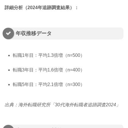
詳細分析（2024年追跡調査結果）：
年収推移データ
転職1年目：平均1.3倍増（n=500）
転職3年目：平均1.6倍増（n=400）
転職5年目：平均2.1倍増（n=300）
出典：海外転職研究所「30代海外転職者追跡調査2024」